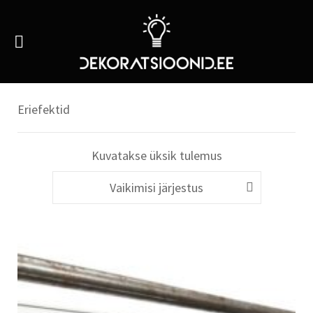
Eriefektid
Kuvatakse üksik tulemus
Vaikimisi järjestus