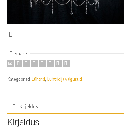
Share
Kategooriad:
Lühtrid
,
Lühtrid ja valgustid
Kirjeldus
Kirjeldus