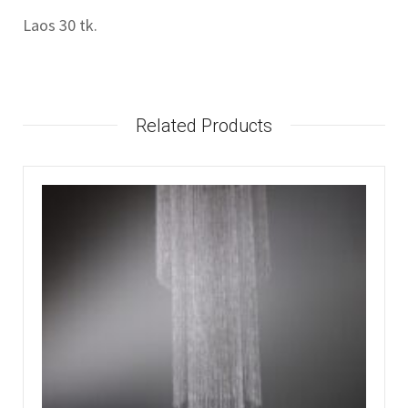
Laos 30 tk.
Related Products