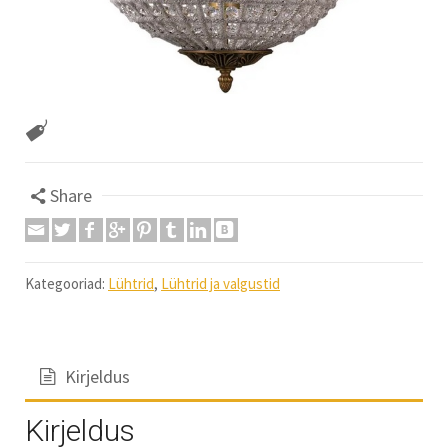
Share
Kategooriad:
Lühtrid
,
Lühtrid ja valgustid
Kirjeldus
Kirjeldus