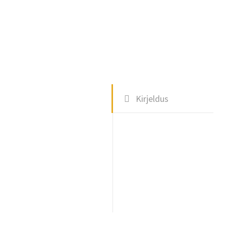
Kirjeldus